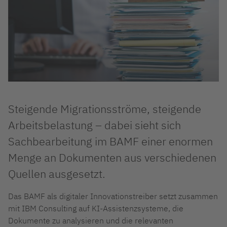
Steigende Migrationsströme, steigende
Arbeitsbelastung – dabei sieht sich
Sachbearbeitung im BAMF einer enormen
Menge an Dokumenten aus verschiedenen
Quellen ausgesetzt.
Das BAMF als digitaler Innovationstreiber setzt zusammen
mit IBM Consulting auf KI-Assistenzsysteme, die
Dokumente zu analysieren und die relevanten