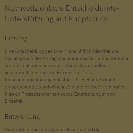
Nachvollziehbare Entscheidungs-
Unterstützung auf Knopfdruck
Einstieg
Eine Entscheidung des BAMF hinsichtlich Identität und
Asylanspruch der Antragsstellenden basiert auf einer Fülle
an Informationen aus unterschiedlichen Quellen,
gesammelt in mehreren Prozessen. Diese
Entscheidungsfindung belastbar abzuschließen kann
entsprechend zeitaufwändig sein und erfordert ein hohes
Maß an Prozesssicherheit sowie Einarbeitung in den
Einzelfall.
Entwicklung
Diese
Arbeitsbelastung
zu
reduzieren
und die