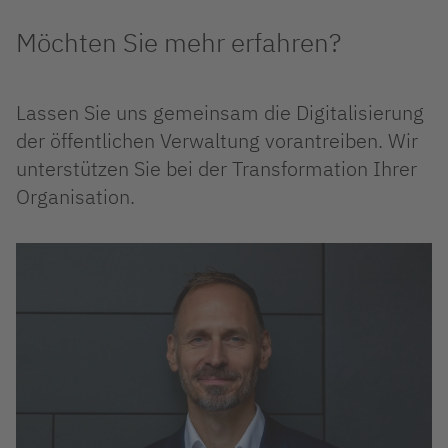
Möchten Sie mehr erfahren?
Lassen Sie uns gemeinsam die Digitalisierung
der öffentlichen Verwaltung vorantreiben. Wir
unterstützen Sie bei der Transformation Ihrer
Organisation.