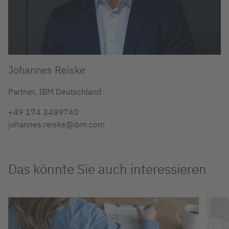
Johannes Reiske
Partner, IBM Deutschland
+49 174 3489740
johannes.reiske@ibm.com
Das könnte Sie auch interessieren