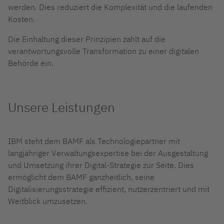
werden
.
Dies reduziert die Komplexität und die laufenden
Kosten.
Die Einhaltung dieser Prinzipien zahlt auf die
verantwortungsvolle Transformation zu einer digitalen
Behörde ein.
Unsere Leistungen
IBM steht dem BAMF als Technologiepartner mit
langjähriger Verwaltungsexpertise bei der Ausgestaltung
und Umsetzung ihrer Digital-Strategie zur Seite.
Dies
ermöglicht dem BAMF ganzheitlich, seine
D
igitalisierungsstrategie effizient, nutzerzentriert und mit
Weitblick umzusetzen.