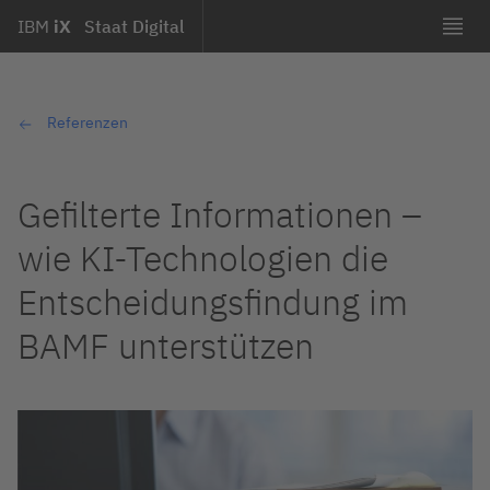
IBM
iX
Staat Digital
Referenzen
Gefilterte Informationen –
wie KI-Technologien die
Entscheidungsfindung im
BAMF unterstützen