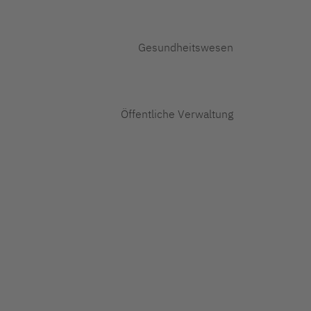
Gesundheitswesen
Öffentliche Verwaltung