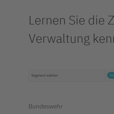
Lernen Sie die 
Verwaltung ken
Ko
Bundeswehr