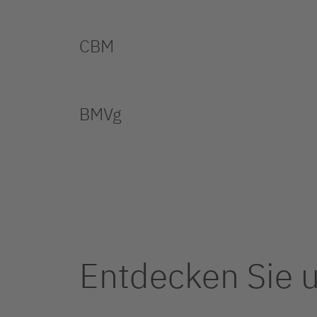
CBM
BMVg
Entdecken Sie u