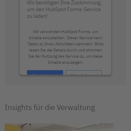
Wir benötigen Ihre Zustimmung,
um den HubSpot Forms-Service
zu laden!
Wir verwenden HubSpot Forms, um
Inhalte einzubetten. Dieser Service kann
Daten zu Ihren Aktivitäten sammeln. Bitte
lesen Sie die Details durch und stimmen
Sie der Nutzung des Service zu, um diese
Inhalte anzuzeigen.
Akzeptieren
Mehr Informationen
Insights für die Verwaltung