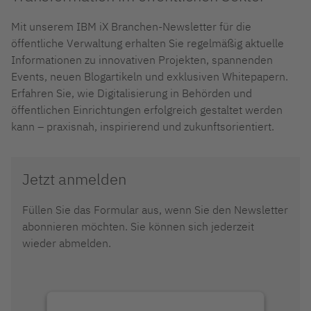
Mit unserem IBM iX Branchen-Newsletter für die
öffentliche Verwaltung erhalten Sie regelmäßig aktuelle
Informationen zu innovativen Projekten, spannenden
Events, neuen Blogartikeln und exklusiven Whitepapern.
Erfahren Sie, wie Digitalisierung in Behörden und
öffentlichen Einrichtungen erfolgreich gestaltet werden
kann – praxisnah, inspirierend und zukunftsorientiert.
Jetzt anmelden
Füllen Sie das Formular aus, wenn Sie den Newsletter
abonnieren möchten. Sie können sich jederzeit
wieder abmelden.