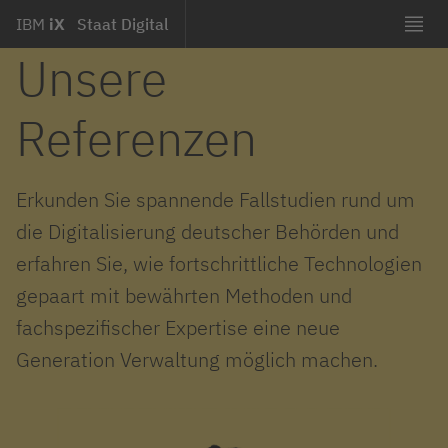
IBM
iX
Staat Digital
Unsere
Referenzen
Erkunden Sie spannende Fallstudien rund um
die Digitalisierung deutscher Behörden und
erfahren Sie, wie fortschrittliche Technologien
gepaart mit bewährten Methoden und
fachspezifischer Expertise eine neue
Generation Verwaltung möglich machen.