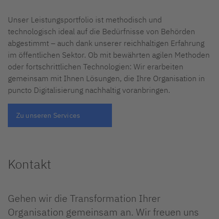
Unser Leistungsportfolio ist methodisch und
technologisch ideal auf die Bedürfnisse von Behörden
abgestimmt – auch dank unserer reichhaltigen Erfahrung
im öffentlichen Sektor. Ob mit bewährten agilen Methoden
oder fortschrittlichen Technologien: Wir erarbeiten
gemeinsam mit Ihnen Lösungen, die Ihre Organisation in
puncto Digitalisierung nachhaltig voranbringen.
Zu unseren Services
Kontakt
Gehen wir die Transformation Ihrer
Organisation gemeinsam an. Wir freuen uns