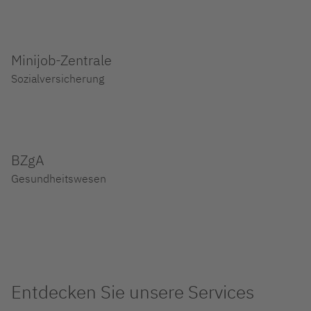
Minijob-Zentrale
Sozialversicherung
BZgA
Gesundheitswesen
Entdecken Sie unsere Services