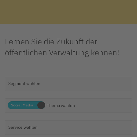
Lernen Sie die Zukunft der
öffentlichen Verwaltung kennen!
Social Media