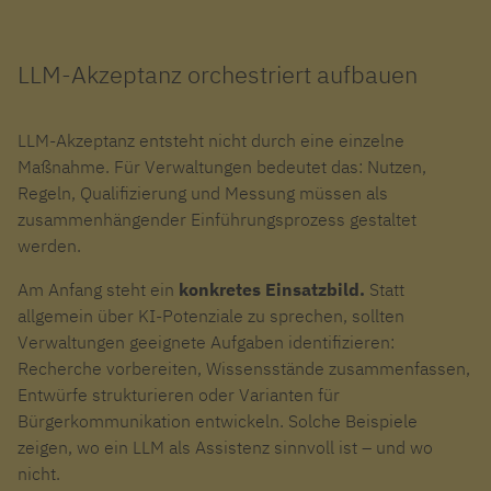
LLM-Akzeptanz orchestriert aufbauen
LLM-Akzeptanz entsteht nicht durch eine einzelne
Maßnahme. Für Verwaltungen bedeutet das: Nutzen,
Regeln, Qualifizierung und Messung müssen als
zusammenhängender Einführungsprozess gestaltet
werden.
Am Anfang steht ein
konkretes Einsatzbild.
Statt
allgemein über KI-Potenziale zu sprechen, sollten
Verwaltungen geeignete Aufgaben identifizieren:
Recherche vorbereiten, Wissensstände zusammenfassen,
Entwürfe strukturieren oder Varianten für
Bürgerkommunikation entwickeln. Solche Beispiele
zeigen, wo ein LLM als Assistenz sinnvoll ist – und wo
nicht.