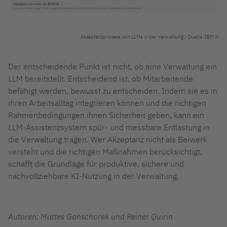
Akzeptanzprozess von LLMs in der Verwaltung / Quelle: IBM iX
Der entscheidende Punkt ist nicht, ob eine Verwaltung ein
LLM bereitstellt. Entscheidend ist, ob Mitarbeitende
befähigt werden, bewusst zu entscheiden. Indem sie es in
ihren Arbeitsalltag integrieren können und die richtigen
Rahmenbedingungen ihnen Sicherheit geben, kann ein
LLM-Assistenzsystem spür- und messbare Entlastung in
die Verwaltung tragen. Wer Akzeptanz nicht als Beiwerk
versteht und die richtigen Maßnahmen berücksichtigt,
schafft die Grundlage für produktive, sichere und
nachvollziehbare KI-Nutzung in der Verwaltung.
Autoren: Mattes Gonschorek und Reiner Quirin