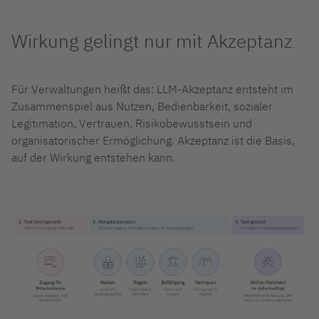
Wirkung gelingt nur mit Akzeptanz
Für Verwaltungen heißt das: LLM-Akzeptanz entsteht im
Zusammenspiel aus Nutzen, Bedienbarkeit, sozialer
Legitimation, Vertrauen, Risikobewusstsein und
organisatorischer Ermöglichung. Akzeptanz ist die Basis,
auf der Wirkung entstehen kann.