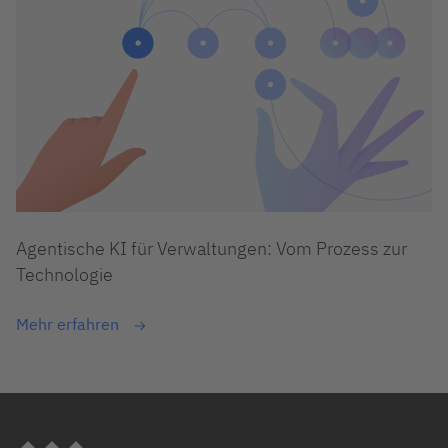
Agentische KI für Verwaltungen: Vom Prozess zur
Technologie
Mehr erfahren