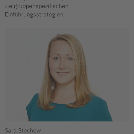
zielgruppenspezifischen
Einführungsstrategien.
Sara Stechow