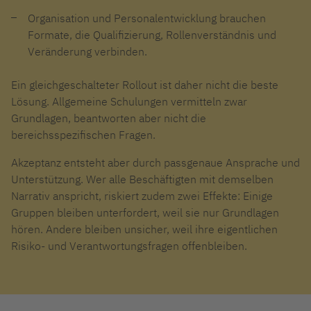
Organisation und Personalentwicklung brauchen
Formate, die Qualifizierung, Rollenverständnis und
Veränderung verbinden.
Ein gleichgeschalteter Rollout ist daher nicht die beste
Lösung. Allgemeine Schulungen vermitteln zwar
Grundlagen, beantworten aber nicht die
bereichsspezifischen Fragen.
Akzeptanz entsteht aber durch passgenaue Ansprache und
Unterstützung. Wer alle Beschäftigten mit demselben
Narrativ anspricht, riskiert zudem zwei Effekte: Einige
Gruppen bleiben unterfordert, weil sie nur Grundlagen
hören. Andere bleiben unsicher, weil ihre eigentlichen
Risiko- und Verantwortungsfragen offenbleiben.