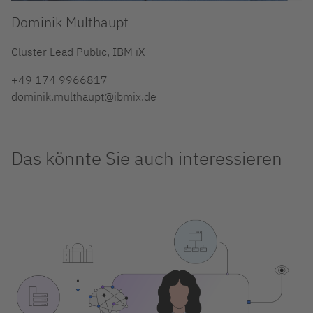
Dominik Multhaupt
Cluster Lead Public, IBM iX
+49 174 9966817
dominik.multhaupt@ibmix.de
Das könnte Sie auch interessieren