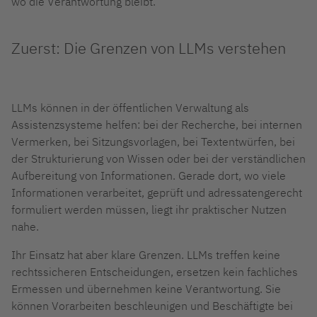
wo die Verantwortung bleibt.
Zuerst: Die Grenzen von LLMs verstehen
LLMs können in der öffentlichen Verwaltung als
Assistenzsysteme helfen: bei der Recherche, bei internen
Vermerken, bei Sitzungsvorlagen, bei Textentwürfen, bei
der Strukturierung von Wissen oder bei der verständlichen
Aufbereitung von Informationen. Gerade dort, wo viele
Informationen verarbeitet, geprüft und adressatengerecht
formuliert werden müssen, liegt ihr praktischer Nutzen
nahe.
Ihr Einsatz hat aber klare Grenzen. LLMs treffen keine
rechtssicheren Entscheidungen, ersetzen kein fachliches
Ermessen und übernehmen keine Verantwortung. Sie
können Vorarbeiten beschleunigen und Beschäftigte bei