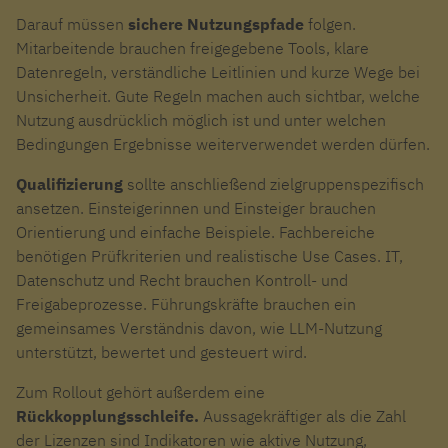
Darauf müssen
sichere Nutzungspfade
folgen.
Mitarbeitende brauchen freigegebene Tools, klare
Datenregeln, verständliche Leitlinien und kurze Wege bei
Unsicherheit. Gute Regeln machen auch sichtbar, welche
Nutzung ausdrücklich möglich ist und unter welchen
Bedingungen Ergebnisse weiterverwendet werden dürfen.
Qualifizierung
sollte anschließend zielgruppenspezifisch
ansetzen. Einsteigerinnen und Einsteiger brauchen
Orientierung und einfache Beispiele. Fachbereiche
benötigen Prüfkriterien und realistische Use Cases. IT,
Datenschutz und Recht brauchen Kontroll- und
Freigabeprozesse. Führungskräfte brauchen ein
gemeinsames Verständnis davon, wie LLM-Nutzung
unterstützt, bewertet und gesteuert wird.
Zum Rollout gehört außerdem eine
Rückkopplungsschleife.
Aussagekräftiger als die Zahl
der Lizenzen sind Indikatoren wie aktive Nutzung,