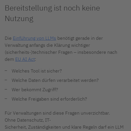
Bereitstellung ist noch keine
Nutzung
Die
Einführung von LLMs
benötigt gerade in der
Verwaltung anfangs die Klärung wichtiger
(sicherheits-)technischer Fragen – insbesondere nach
dem
EU AI Act
:
Welches Tool ist sicher?
Welche Daten dürfen verarbeitet werden?
Wer bekommt Zugriff?
Welche Freigaben sind erforderlich?
Für Verwaltungen sind diese Fragen unverzichtbar.
Ohne Datenschutz, IT-
Sicherheit, Zuständigkeiten und klare Regeln darf ein LLM