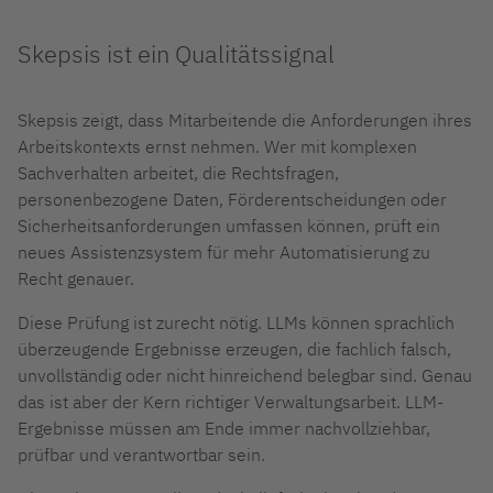
Skepsis ist ein Qualitätssignal
Skepsis zeigt, dass Mitarbeitende die Anforderungen ihres
Arbeitskontexts ernst nehmen. Wer mit komplexen
Sachverhalten arbeitet, die Rechtsfragen,
personenbezogene Daten, Förderentscheidungen oder
Sicherheitsanforderungen umfassen können, prüft ein
neues Assistenzsystem für mehr Automatisierung zu
Recht genauer.
Diese Prüfung ist zurecht nötig. LLMs können sprachlich
überzeugende Ergebnisse erzeugen, die fachlich falsch,
unvollständig oder nicht hinreichend belegbar sind. Genau
das ist aber der Kern richtiger Verwaltungsarbeit. LLM-
Ergebnisse müssen am Ende immer nachvollziehbar,
prüfbar und verantwortbar sein.