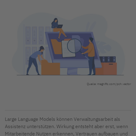
Quelle: magnific.com/pch.vector
Large Language Models können Verwaltungsarbeit als
Assistenz unterstützen. Wirkung entsteht aber erst, wenn
Mitarbeitende Nutzen erkennen, Vertrauen aufbauen und