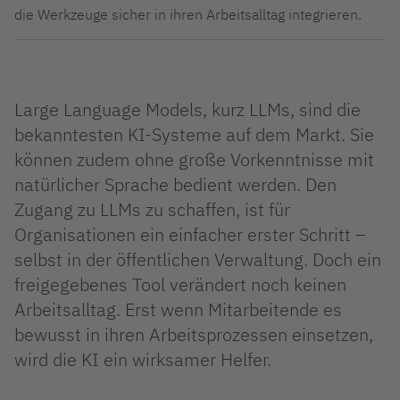
die Werkzeuge sicher in ihren Arbeitsalltag integrieren.
Large Language Models, kurz LLMs, sind die
bekanntesten KI-Systeme auf dem Markt. Sie
können zudem ohne große Vorkenntnisse mit
natürlicher Sprache bedient werden. Den
Zugang zu LLMs zu schaffen, ist für
Organisationen ein einfacher erster Schritt –
selbst in der öffentlichen Verwaltung. Doch ein
freigegebenes Tool verändert noch keinen
Arbeitsalltag. Erst wenn Mitarbeitende es
bewusst
in ihren Arbeitsprozessen
einsetzen,
wird die KI ein wirksamer Helfer.