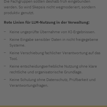
Die Fachgruppen sollten deshalb früh eingebunden
werden. So wird Skepsis nicht wegmoderiert, sondern
produktiv genutzt.
Rote Linien für LLM-Nutzung in der Verwaltung:
Keine ungeprüfte Übernahme von KI-Ergebnissen.
Keine Eingabe sensibler Daten in nicht freigegebene
Systeme.
Keine Verschiebung fachlicher Verantwortung auf das
Tool.
Keine entscheidungserhebliche Nutzung ohne klare
rechtliche und organisatorische Grundlage.
Keine Schulung ohne Datenschutz, Prüfbarkeit und
Verantwortungsfragen.