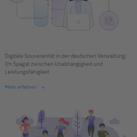
Digitale Souveränität in der deutschen Verwaltung:
Im Spagat zwischen Unabhängigkeit und
Leistungsfähigkeit
Mehr erfahren