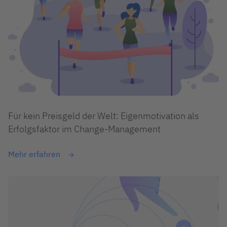
Für kein Preisgeld der Welt: Eigenmotivation als
Erfolgsfaktor im Change-Management
Mehr erfahren