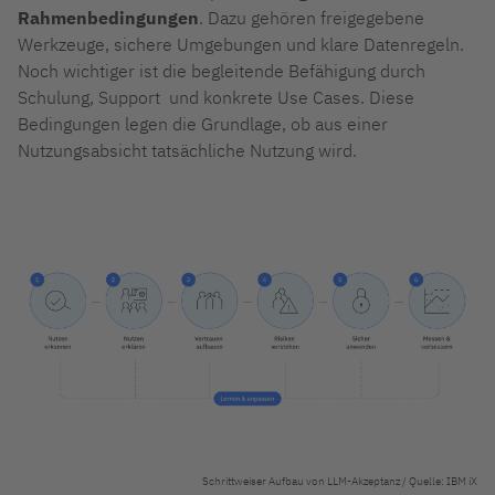
Rahmenbedingungen
. Dazu gehören freigegebene
Werkzeuge, sichere Umgebungen und klare Datenregeln.
Noch wichtiger ist die begleitende Befähigung durch
Schulung, Support und konkrete Use Cases. Diese
Bedingungen legen die Grundlage, ob aus einer
Nutzungsabsicht tatsächliche Nutzung wird.
Schrittweiser Aufbau von LLM-Akzeptanz / Quelle: IBM iX