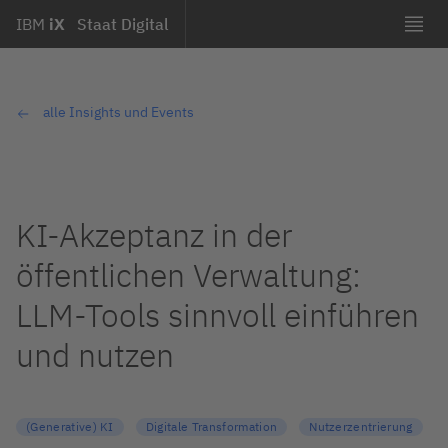
IBM
iX
Staat Digital
alle Insights und Events
KI-Akzeptanz in der
öffentlichen Verwaltung:
LLM-Tools sinnvoll einführen
und nutzen
(Generative) KI
Digitale Transformation
Nutzerzentrierung