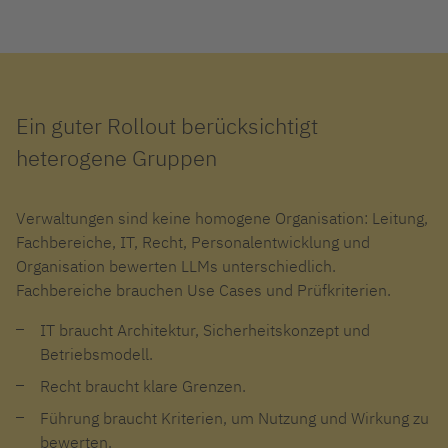
Ein guter Rollout berücksichtigt
heterogene Gruppen
Verwaltungen sind keine homogene Organisation: Leitung,
Fachbereiche, IT, Recht, Personalentwicklung und
Organisation bewerten LLMs unterschiedlich.
Fachbereiche brauchen Use Cases und Prüfkriterien.
IT braucht Architektur, Sicherheitskonzept und
Betriebsmodell.
Recht braucht klare Grenzen.
Führung braucht Kriterien, um Nutzung und Wirkung zu
bewerten.